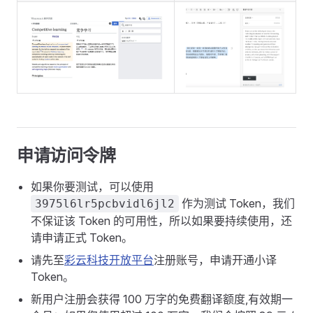
申请访问令牌
如果你要测试，可以使用
作为测试 Token，我们
3975l6lr5pcbvidl6jl2
不保证该 Token 的可用性，所以如果要持续使用，还
请申请正式 Token。
请先至
彩云科技开放平台
注册账号，申请开通小译
Token。
新用户注册会获得 100 万字的免费翻译额度,有效期一