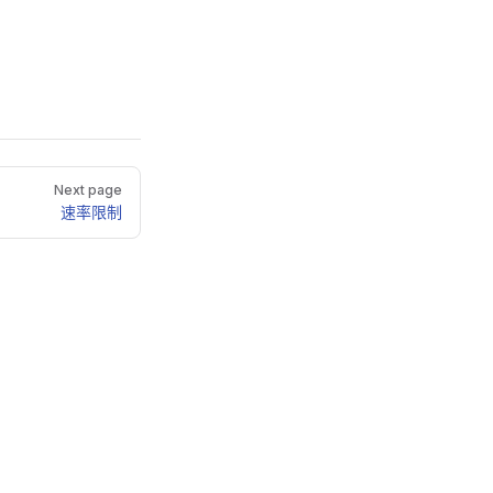
Next page
速率限制