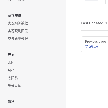
空气质量
实况观测数据
Last updated:
1
实况观测图层
空气质量预报
Pager
Previous page
错误信息
天文
太阳
月亮
太阳系
部分星体
海洋