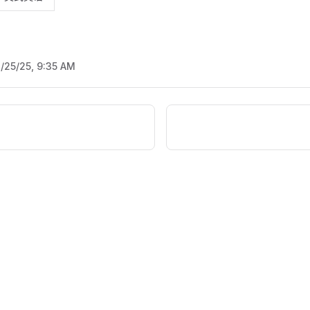
1/25/25, 9:35 AM