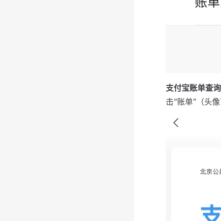
支付宝账单查询
击“账单”（头像