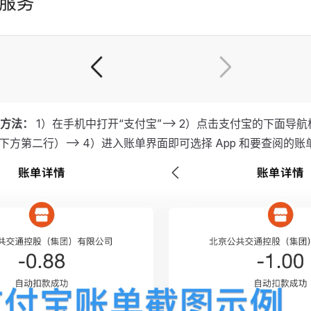
方法：
1）在手机中打开“支付宝”——> 2）点击支付宝的下面导航栏”
下方第二行）——> 4）进入账单界面即可选择 App 和要查阅的账