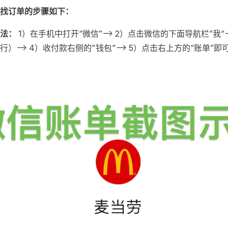
找订单的步骤如下：
法：
1）在手机中打开“微信”——> 2）点击微信的下面导航栏”我“——
）——> 4）收付款右侧的"钱包"——> 5）点击右上方的“账单”即可