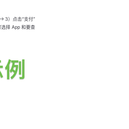
> 3）点击“支付”
选择 App 和要查