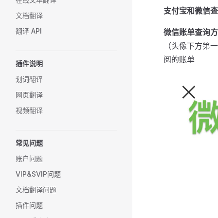
支付宝和微信查
文档翻译
翻译 API
微信账单查询方
（头像下方第一行
阅的账单
插件说明
划词翻译
网页翻译
视频翻译
常见问题
账户问题
VIP&SVIP问题
文档翻译问题
插件问题