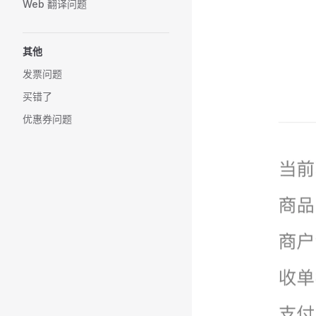
Web 翻译问题
其他
发票问题
买错了
优惠券问题