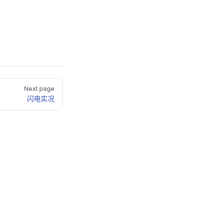
Next page
闪电实况