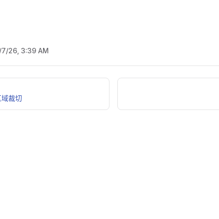
/7/26, 3:39 AM
区域裁切