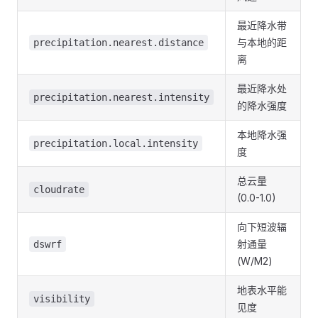
最近降水带
与本地的距
precipitation.nearest.distance
离
最近降水处
precipitation.nearest.intensity
的降水强度
本地降水强
precipitation.local.intensity
度
总云量
cloudrate
(0.0-1.0)
向下短波辐
射通量
dswrf
(W/M2)
地表水平能
visibility
见度