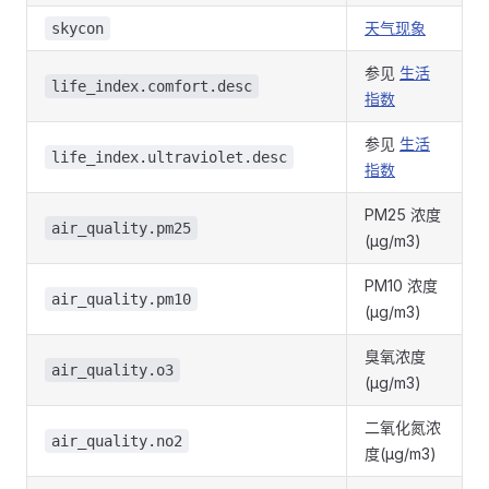
天气现象
skycon
参见
生活
life_index.comfort.desc
指数
参见
生活
life_index.ultraviolet.desc
指数
PM25 浓度
air_quality.pm25
(μg/m3)
PM10 浓度
air_quality.pm10
(μg/m3)
臭氧浓度
air_quality.o3
(μg/m3)
二氧化氮浓
air_quality.no2
度(μg/m3)