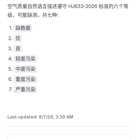
空气质量自然语言描述遵守 HJ633-2026 标准的六个等
级，可能缺测，共七种:
缺数据
优
良
轻度污染
中度污染
重度污染
严重污染
Last updated:
8/7/26, 3:39 AM
Pager