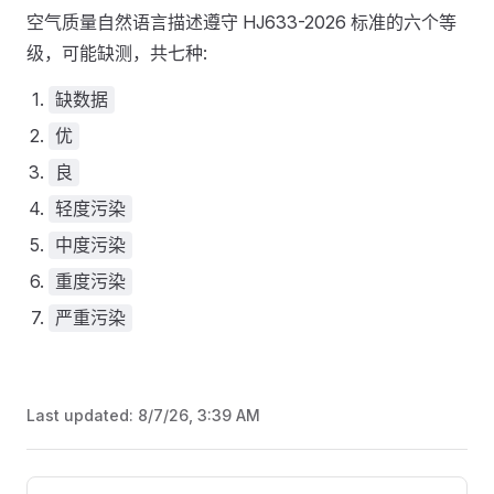
空气质量自然语言描述遵守 HJ633-2026 标准的六个等
级，可能缺测，共七种:
缺数据
优
良
轻度污染
中度污染
重度污染
严重污染
Last updated:
8/7/26, 3:39 AM
Pager